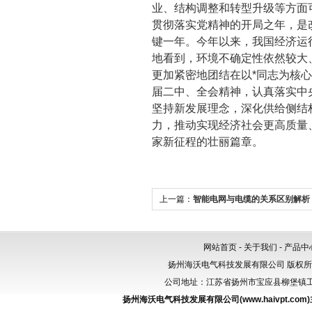
业、结构调整和转型升级等方面
贯彻落实党精神的开局之年，是
键一年。今年以来，我国经济运
地看到，环境不确定性依然较大
更加紧密地团结在以*同志为核
届二中、全会精神，认真落实中
坚持新发展理念，深化供给侧结
力，推动实现经济社会更高质量
家新征程的壮丽篇章。
上一篇：
智能电网与电缆的关系区别解析
网站首页
-
关于我们
-
产品中
扬州海沃电气科技发展有限公司 版权
公司地址：江苏省扬州市宝应县柳堡镇工业园区
扬州海沃电气科技发展有限公司(www.haivpt.com