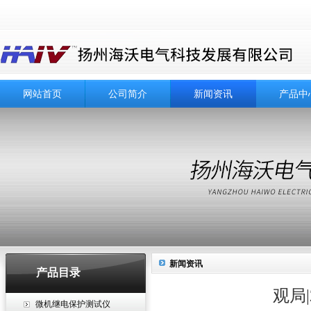
网站首页
公司简介
新闻资讯
产品中
新闻资讯
产品目录
观局
微机继电保护测试仪