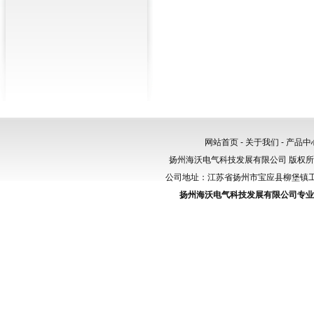
网站首页
-
关于我们
-
产品中
扬州海沃电气科技发展有限公司 版权
公司地址：江苏省扬州市宝应县柳堡镇工业园区
扬州海沃电气科技发展有限公司专业