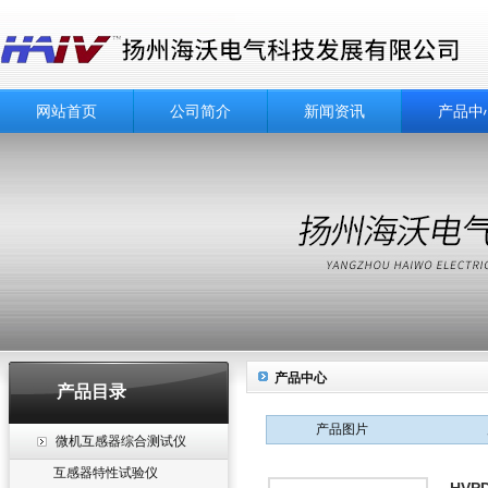
网站首页
公司简介
新闻资讯
产品中
产品中心
产品目录
产品图片
微机互感器综合测试仪
互感器特性试验仪