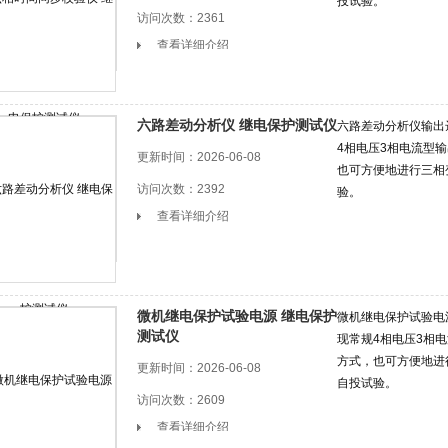
投试验。
访问次数：2361
查看详细介绍
六路差动分析仪 继电保护测试仪
六路差动分析仪输出
4相电压3相电流型
更新时间：2026-06-08
也可方便地进行三相
访问次数：2392
验。
查看详细介绍
微机继电保护试验电源 继电保护
微机继电保护试验电
测试仪
现常规4相电压3相
方式，也可方便地进
更新时间：2026-06-08
自投试验。
访问次数：2609
查看详细介绍