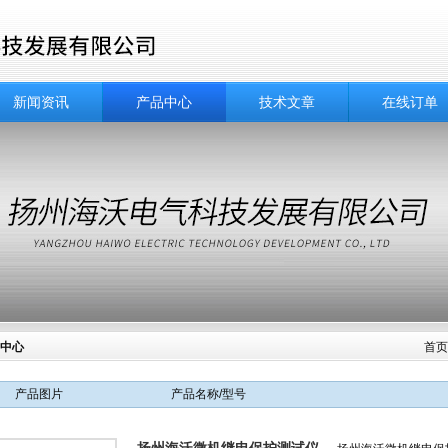
新闻资讯
产品中心
技术文章
在线订单
中心
首
产品图片
产品名称/型号