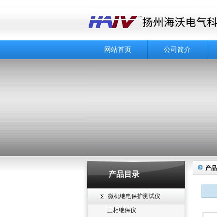
网站首页
公司简介
产品
产品目录
微机继电保护测试仪
三相继保仪