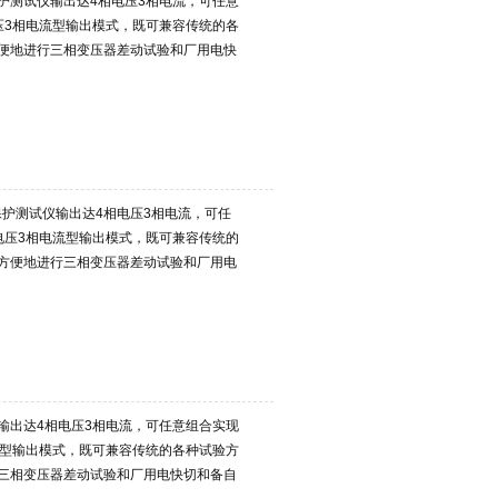
护测试仪输出达4相电压3相电流，可任意
压3相电流型输出模式，既可兼容传统的各
便地进行三相变压器差动试验和厂用电快
保护测试仪输出达4相电压3相电流，可任
电压3相电流型输出模式，既可兼容传统的
方便地进行三相变压器差动试验和厂用电
输出达4相电压3相电流，可任意组合实现
流型输出模式，既可兼容传统的各种试验方
三相变压器差动试验和厂用电快切和备自