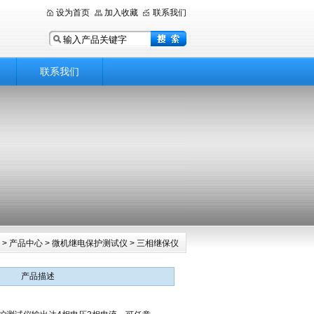
设为首页
加入收藏
联系我们
联系我们
页
>
产品中心
>
微机继电保护测试仪
>
三相继保仪
产品描述