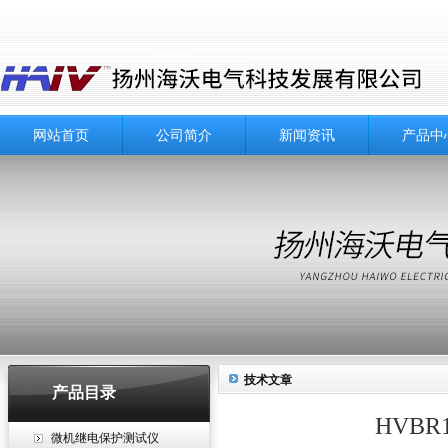
网站首页
公司简介
新闻资讯
产品中
技术文章
产品目录
HVB
微机继电保护测试仪