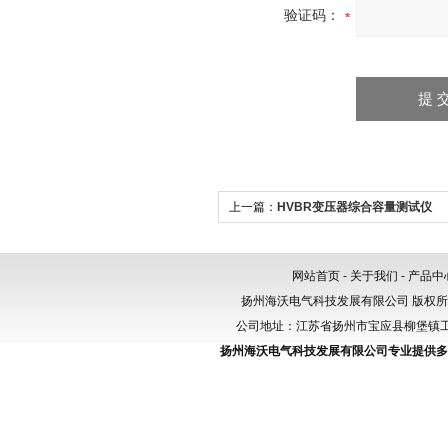
验证码：
上一篇：
HVBR变压器综合容量测试仪
网站首页
-
关于我们
-
产品中
扬州海沃电气科技发展有限公司 版权
公司地址：江苏省扬州市宝应县柳堡镇工业园区
扬州海沃电气科技发展有限公司专业提供
多