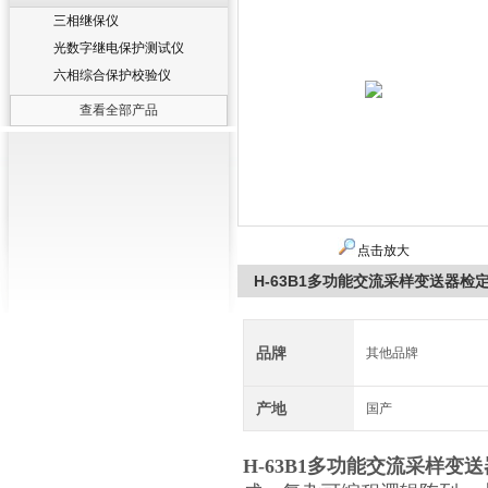
三相继保仪
光数字继电保护测试仪
六相综合保护校验仪
查看全部产品
点击放大
H-63B1多功能交流采样变送器检
品牌
其他品牌
产地
国产
H-63B1
多功能交流采样变送