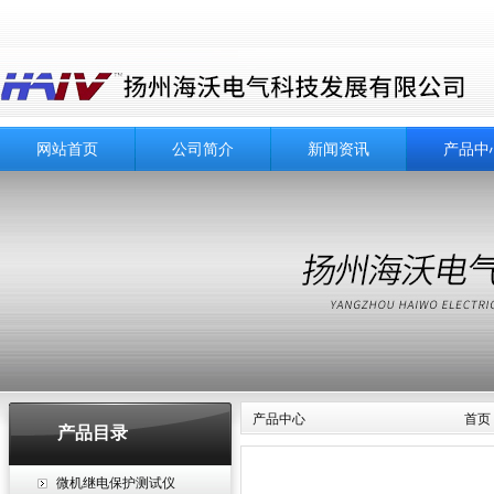
网站首页
公司简介
新闻资讯
产品中
产品中心
首页
产品目录
微机继电保护测试仪