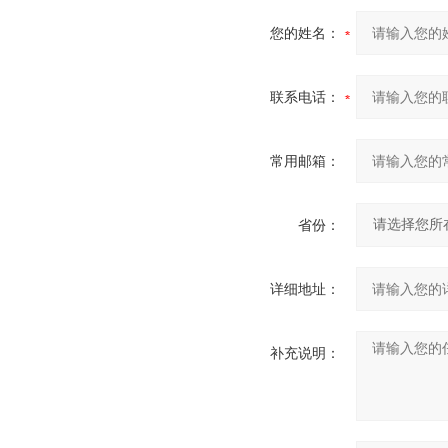
您的姓名：
联系电话：
常用邮箱：
省份：
详细地址：
补充说明：