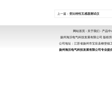
上一篇：
变比特性互感器测试仪
网站首页
-
关于我们
-
产品中
扬州海沃电气科技发展有限公司 版权
公司地址：江苏省扬州市宝应县柳堡镇工业园区
扬州海沃电气科技发展有限公司专业提