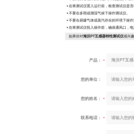
• 在将测试仪置入运行前，检查测试仪是
• 不要在多雨或潮湿气候下操作测试仪。
• 不要在易爆气体或蒸汽存在的环境下操
• 在将测试仪投入操作前，确保通风口，
如果你对
海沃PT互感器特性测试仪
感兴
产品：
您的单位：
您的姓名：
联系电话：