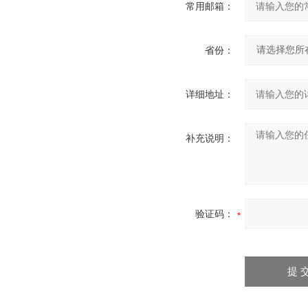
常用邮箱：
省份：
详细地址：
补充说明：
验证码：