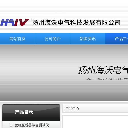
网站首页
公司简介
新闻资讯
产品中
产品中心
产品目录
微机互感器综合测试仪