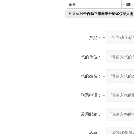
重量
≤18Kg
如果你对
全自动互感器综合测试仪
感兴趣
产品：
您的单位：
您的姓名：
联系电话：
常用邮箱：
省份：