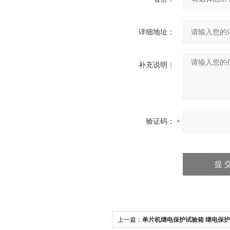
详细地址：
补充说明：
验证码：
上一篇：
单片机继电保护试验箱 继电保