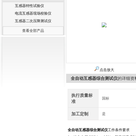
互感器特性试验仪
电流互感器现场校验仪
互感器二次压降测试仪
查看全部产品
点击放大
全自动互感器综合测试仪
的详细资
执行质量标
国标
准
加工定制
是
全自动互感器综合测试仪
工作条件要求