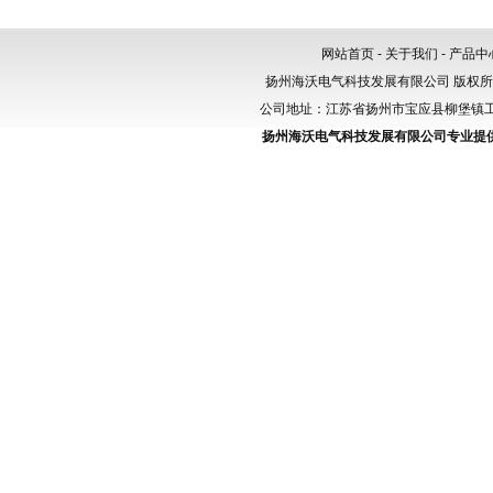
网站首页
-
关于我们
-
产品中
扬州海沃电气科技发展有限公司 版权
公司地址：江苏省扬州市宝应县柳堡镇工业园区
扬州海沃电气科技发展有限公司专业提