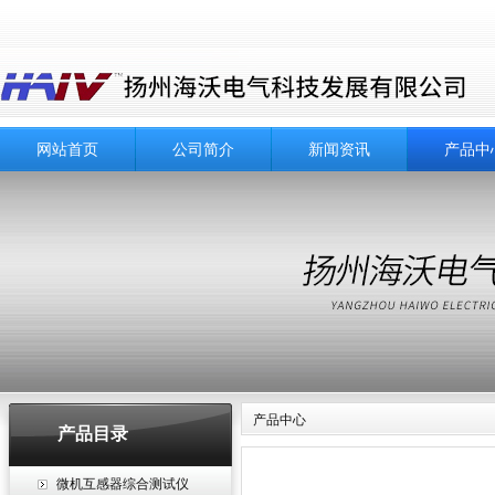
网站首页
公司简介
新闻资讯
产品中
产品中心
产品目录
微机互感器综合测试仪