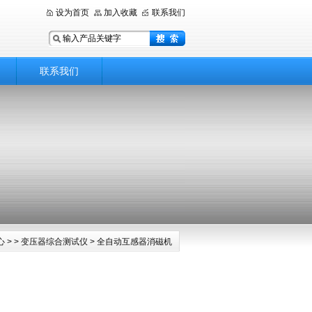
设为首页
加入收藏
联系我们
联系我们
心
> >
变压器综合测试仪
> 全自动互感器消磁机