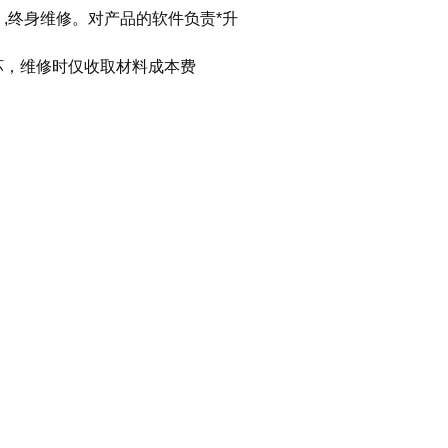
,终身维修。对产品的软件负责*升
坏，维修时仅收取材料成本费