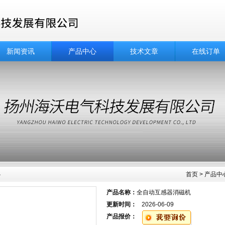
新闻资讯
产品中心
技术文章
在线订单
心
首页
>
产品中
产品名称：
全自动互感器消磁机
更新时间：
2026-06-09
产品报价：