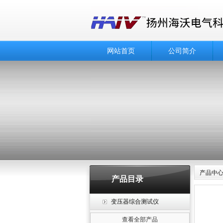
网站首页
公司简介
产品中
产品目录
变压器综合测试仪
查看全部产品