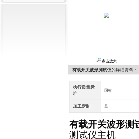
点击放大
有载开关波形测试仪
的详细资料：
执行质量标
国标
准
加工定制
是
有载开关波形测
测试仪主