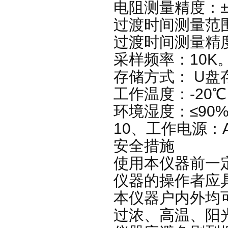
电阻测量精度：±(
过渡时间测量范围
过渡时间测量精度
采样频率：10K
存储方式： U盘
工作温度：-20℃
环境湿度：≤90
10、工作电源：AC
安全措施
使用本仪器前一
仪器的操作者应
本仪器户内外均
过浓、高温、阳