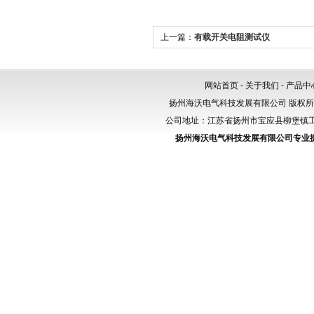
上一篇：
有载开关电阻测试仪
网站首页
-
关于我们
-
产品中
扬州海沃电气科技发展有限公司 版权
公司地址：江苏省扬州市宝应县柳堡镇工业园区
扬州海沃电气科技发展有限公司专业