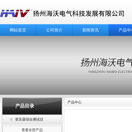
网站首页
公司简介
新闻资讯
产品中
产品中心
产品目录
变压器综合测试仪
查看全部产品