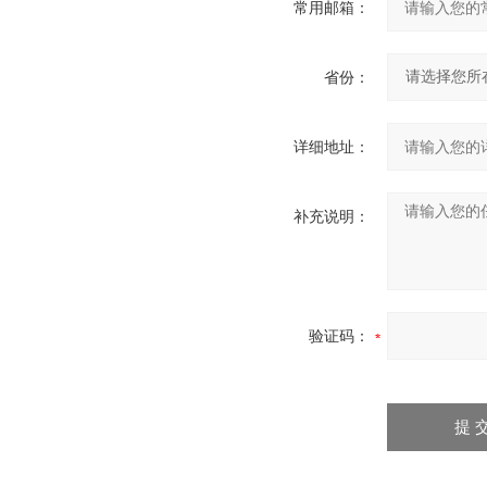
常用邮箱：
省份：
详细地址：
补充说明：
验证码：