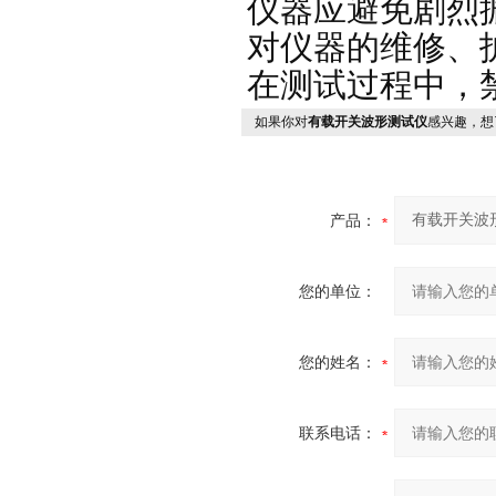
仪器应避免剧烈
对仪器的维修、
在测试过程中，
如果你对
有载开关波形测试仪
感兴趣，想
产品：
您的单位：
您的姓名：
联系电话：