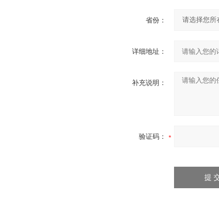
省份：
详细地址：
补充说明：
验证码：