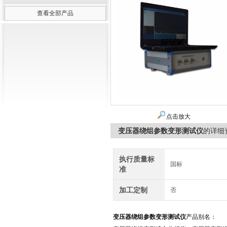
查看全部产品
点击放大
变压器绕组参数变形测试仪
的详细
执行质量标
国标
准
加工定制
否
变压器绕组参数变形测试仪
产品别名：