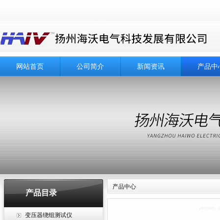
网站首页
公司简介
新闻资讯
产品中
产品中心
产品目录
变压器绕组测试仪