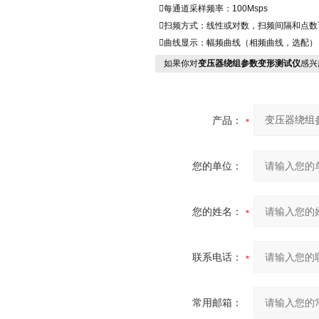
每通道采样频率：100Msps
扫频方式：线性或对数，扫频间隔和点数
曲线显示：幅频曲线（相频曲线，选配）
如果你对
变压器绕组参数变形测试仪
感兴
产品：
您的单位：
您的姓名：
联系电话：
常用邮箱：