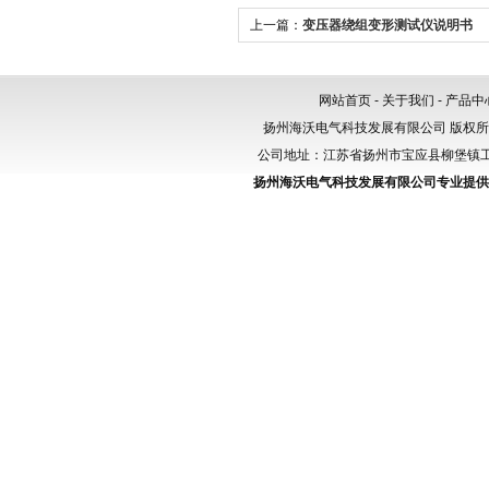
上一篇：
变压器绕组变形测试仪说明书
网站首页
-
关于我们
-
产品中
扬州海沃电气科技发展有限公司 版权
公司地址：江苏省扬州市宝应县柳堡镇工业园区
扬州海沃电气科技发展有限公司专业提供