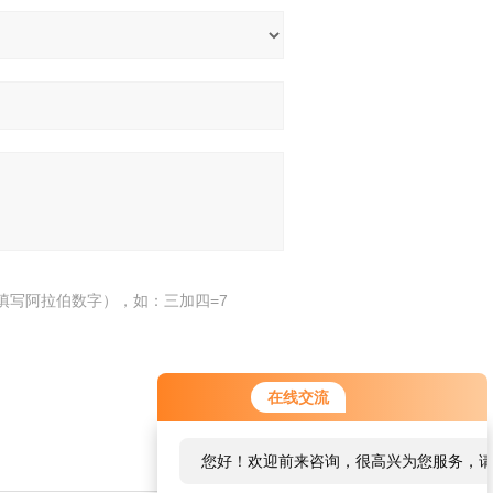
填写阿拉伯数字），如：三加四=7
在线交流
您好！欢迎前来咨询，很高兴为您服务，