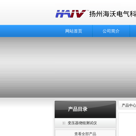
网站首页
公司简介
产品中
产品目录
变压器绕组测试仪
查看全部产品