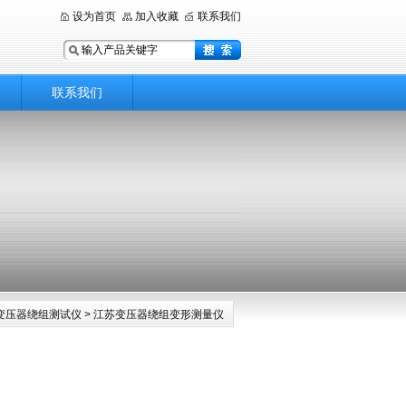
设为首页
加入收藏
联系我们
联系我们
变压器绕组测试仪
> 江苏变压器绕组变形测量仪