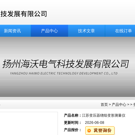
新闻资讯
产品中心
技术文章
在线订单
心
首页
>
产品中心
> >
产品名称：
江苏变压器绕组变形测量仪
更新时间：
2026-06-08
产品报价：