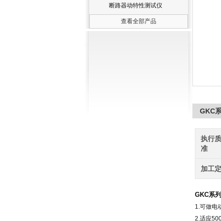
断路器动特性测试仪
查看全部产品
GKC
执行
准
加工
GKC系
1.可做电
2.适应