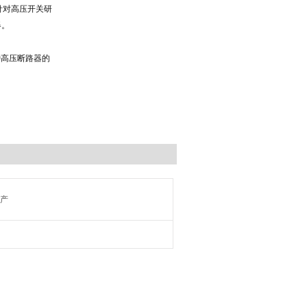
针对高压开关研
器。
各种高压断路器的
国产