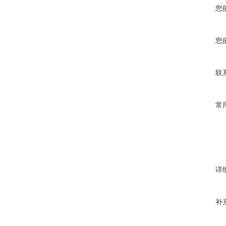
您
您
联
常
详
补