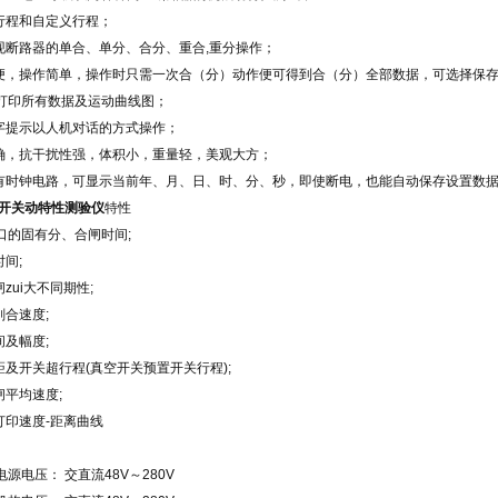
测行程和自定义行程；
实现断路器的单合、单分、合分、重合,重分操作；
方便，操作简单，操作时只需一次合（分）动作便可得到合（分）全部数据，可选择保存
打印所有数据及运动曲线图；
汉字提示以人机对话的方式操作；
准确，抗干扰性强，体积小，重量轻，美观大方；
配有时钟电路，可显示当前年、月、日、时、分、秒，即使断电，也能自动保存设置数
列开关动特性测验仪
特性
断口的固有分、合闸时间;
时间;
闸zui大不同期性;
刚合速度;
间及幅度;
距及开关超行程(真空开关预置开关行程);
闸平均速度;
打印速度-距离曲线
源电压： 交直流48V～280V