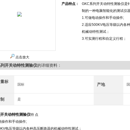
产品特点：
GKC系列开关动特性测验仪是
制的一种电脑智能化的测试仪
1.可做电动操作和手动操作;
2.适应500KV电压等级以内
机械动特性测试；
3.可实测行程和自定义行程；
点击放大
系列开关动特性测验仪
的详细资料：
质量标
产地
国标
定制
是
列开关动特性测验仪
特 点
动操作和手动操作;
500KV电压等级以内各种高压断路器的机械动特性测试；