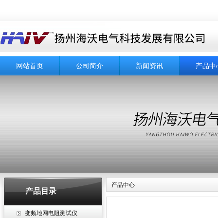
网站首页
公司简介
新闻资讯
产品中
产品中心
产品目录
变频地网电阻测试仪