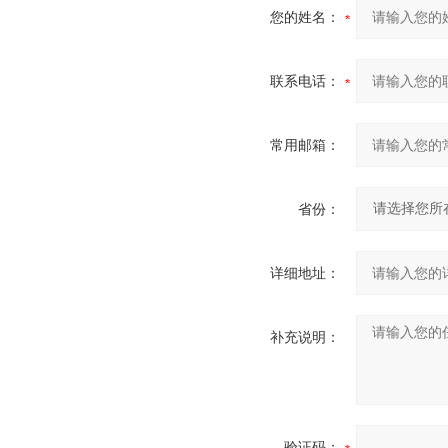
您的姓名：
联系电话：
常用邮箱：
省份：
详细地址：
补充说明：
验证码：