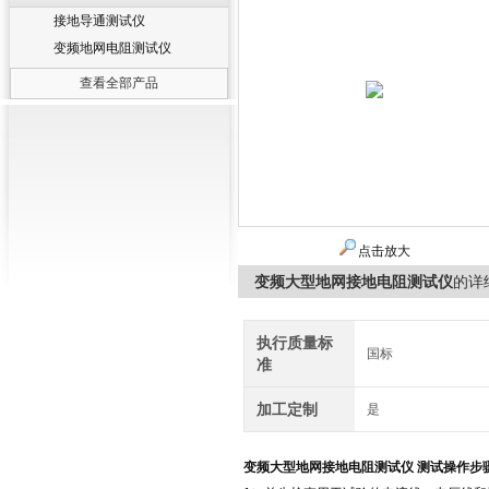
接地导通测试仪
变频地网电阻测试仪
查看全部产品
点击放大
变频大型地网接地电阻测试仪
的详
执行质量标
国标
准
加工定制
是
变频大型地网接地电阻测试仪
测试操作步