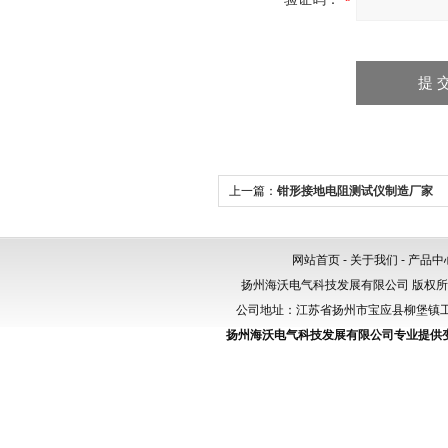
上一篇：
钳形接地电阻测试仪制造厂家
网站首页
-
关于我们
-
产品中
扬州海沃电气科技发展有限公司 版权
公司地址：江苏省扬州市宝应县柳堡镇工业园区
扬州海沃电气科技发展有限公司专业提供