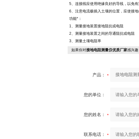
5、连接线应使用绝缘良好的导线，以免有
6、注意电流极插入土壤的位置，应使接地
功能*：
1、测量接地装置接地阻抗或电阻
2、测量接地装置之间的导通阻抗或电阻
3、测量土壤电阻率
如果你对
接地电阻测量仪优质厂家
感兴趣
产品：
您的单位：
您的姓名：
联系电话：