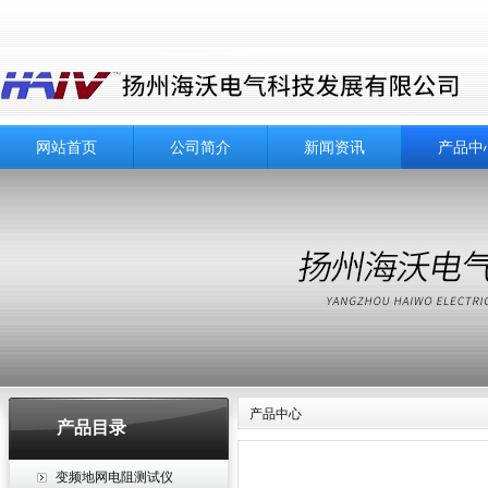
网站首页
公司简介
新闻资讯
产品中
产品中心
产品目录
变频地网电阻测试仪