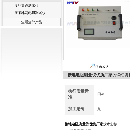
接地导通测试仪
变频地网电阻测试仪
查看全部产品
点击放大
接地电阻测量仪优质厂家
的详细资
执行质量标
国标
准
加工定制
是
接地电阻测量仪优质厂家
技术指标