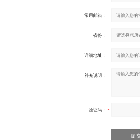
常用邮箱：
省份：
详细地址：
补充说明：
验证码：