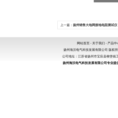
上一篇：
扬州销售大地网接地电阻测试仪
网站首页
-
关于我们
-
产品中
扬州海沃电气科技发展有限公司 版权
公司地址：江苏省扬州市宝应县柳堡镇工业园区
扬州海沃电气科技发展有限公司专业提