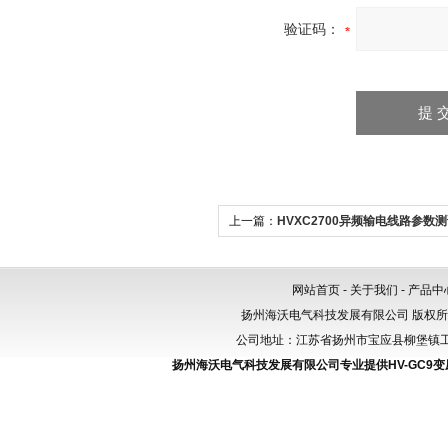
验证码：
上一篇：
HVXC2700异频输电线路参数
网站首页
-
关于我们
-
产品中
扬州海沃电气科技发展有限公司 版权
公司地址：江苏省扬州市宝应县柳堡镇工业园区
扬州海沃电气科技发展有限公司专业提供
HV-GC