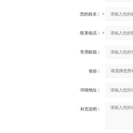
您的姓名：
联系电话：
常用邮箱：
省份：
详细地址：
补充说明：