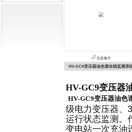
点击放大
HV-GC9变压器油色谱在线监测系
HV-GC9变压
HV-GC9变压器油
级电力变压器、
运行状态监测。
变电站一次充油