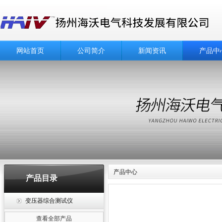
网站首页
公司简介
新闻资讯
产品中
产品中心
产品目录
变压器综合测试仪
查看全部产品