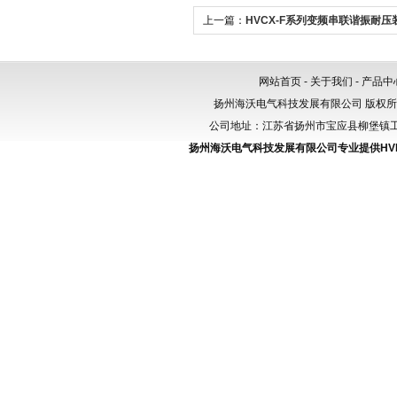
上一篇：
HVCX-F系列变频串联谐振耐压
网站首页
-
关于我们
-
产品中
扬州海沃电气科技发展有限公司 版权
公司地址：江苏省扬州市宝应县柳堡镇工业园区
扬州海沃电气科技发展有限公司专业提供
H