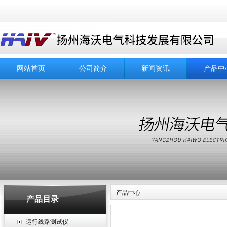
网站首页
公司简介
新闻资讯
产品中
产品中心
产品目录
运行线路测试仪