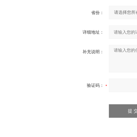
省份：
详细地址：
补充说明：
验证码：