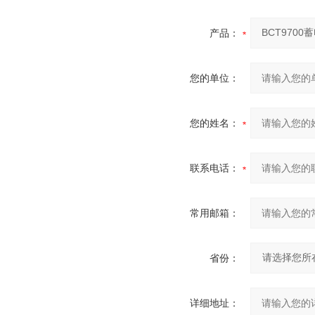
产品：
您的单位：
您的姓名：
联系电话：
常用邮箱：
省份：
详细地址：