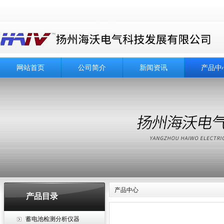
网站首页
公司简介
新闻资讯
产品中
产品中心
产品目录
蓄电池检测分析仪器