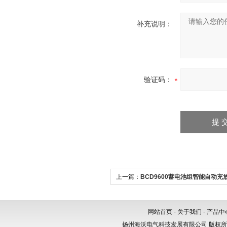
补充说明：
验证码：
上一篇：
BCD9600蓄电池组智能自动充
池测试仪
网站首页
-
关于我们
-
产品中
扬州海沃电气科技发展有限公司 版权